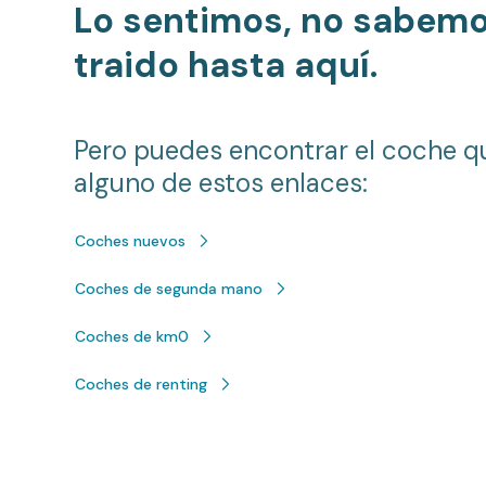
Lo sentimos, no sabem
traido hasta aquí.
Pero puedes encontrar el coche q
alguno de estos enlaces:
Coches nuevos
Coches de segunda mano
Coches de km0
Coches de renting