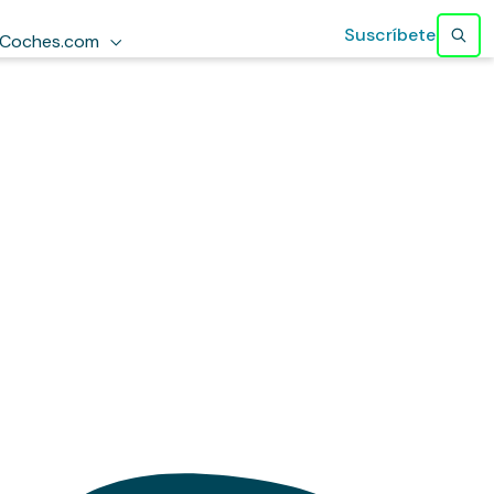
Suscríbete
Coches.com