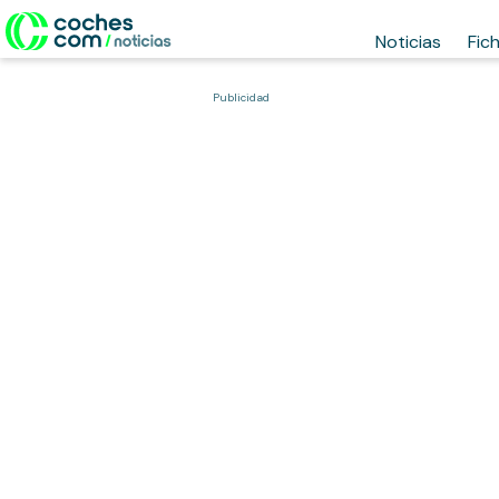
Noticias
Fic
Publicidad