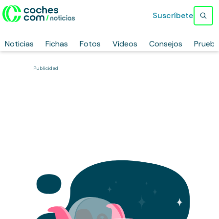
Suscríbete
Noticias
Fichas
Fotos
Vídeos
Consejos
Prueb
Publicidad