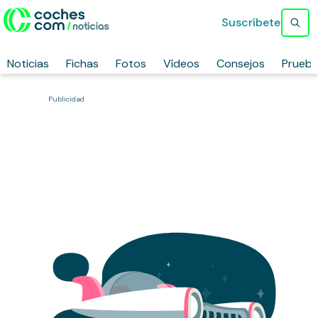
Suscríbete
Noticias
Fichas
Fotos
Vídeos
Consejos
Prueb
Publicidad