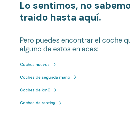
Lo sentimos, no sabem
traido hasta aquí.
Pero puedes encontrar el coche q
alguno de estos enlaces:
Coches nuevos
Coches de segunda mano
Coches de km0
Coches de renting