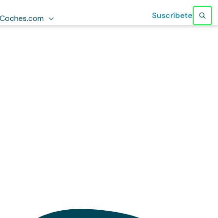
Suscríbete
Coches.com