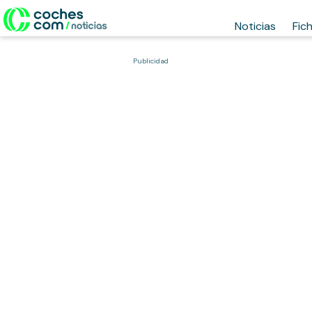
Noticias
Fic
Publicidad