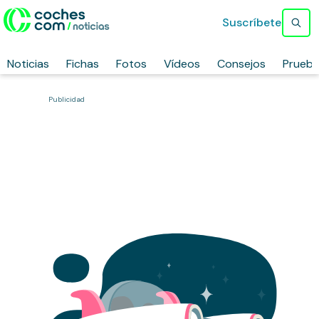
Suscríbete
Noticias
Fichas
Fotos
Vídeos
Consejos
Prueb
Publicidad