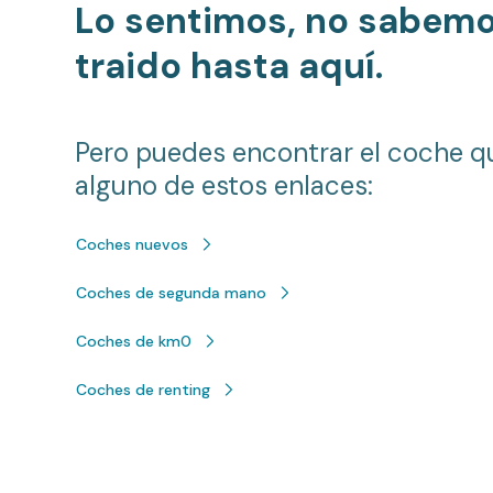
Lo sentimos, no sabem
traido hasta aquí.
Pero puedes encontrar el coche q
alguno de estos enlaces:
Coches nuevos
Coches de segunda mano
Coches de km0
Coches de renting