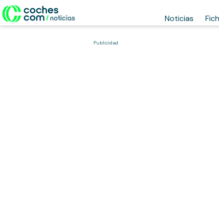
Noticias
Fic
Publicidad