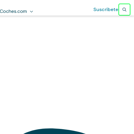
Suscríbete
Coches.com