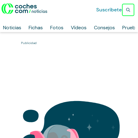
Suscríbete
Noticias
Fichas
Fotos
Vídeos
Consejos
Prueb
Publicidad