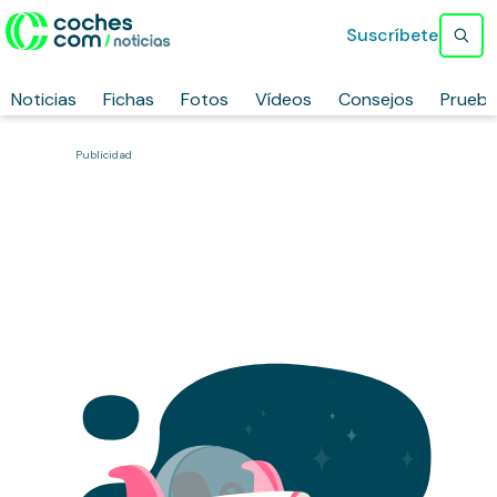
Suscríbete
Noticias
Fichas
Fotos
Vídeos
Consejos
Prueb
Publicidad