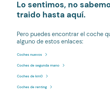
Lo sentimos, no sabem
traido hasta aquí.
Pero puedes encontrar el coche q
alguno de estos enlaces:
Coches nuevos
Coches de segunda mano
Coches de km0
Coches de renting