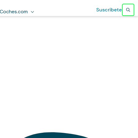
Suscríbete
Coches.com