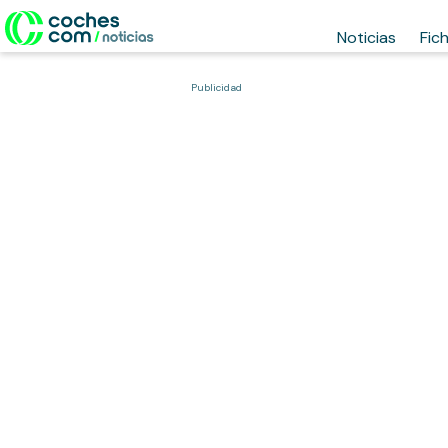
Noticias
Fic
Publicidad