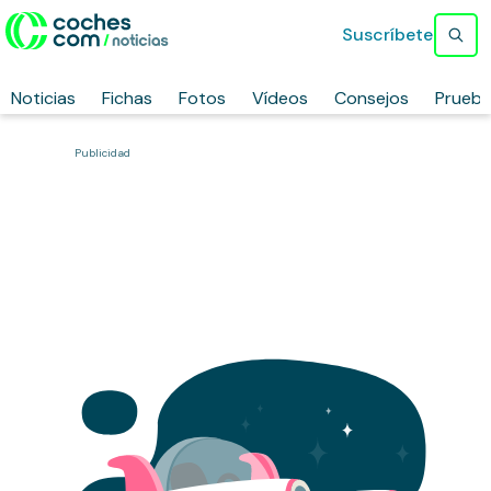
Suscríbete
Noticias
Fichas
Fotos
Vídeos
Consejos
Prueb
Publicidad