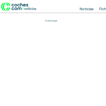
Noticias
Fic
Publicidad