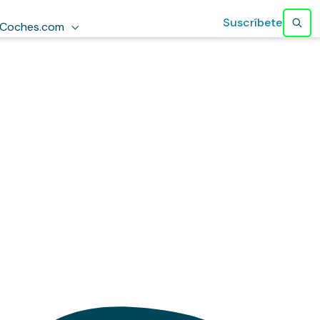
Suscríbete
Coches.com