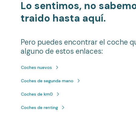
Lo sentimos, no sabem
traido hasta aquí.
Pero puedes encontrar el coche q
alguno de estos enlaces:
Coches nuevos
Coches de segunda mano
Coches de km0
Coches de renting