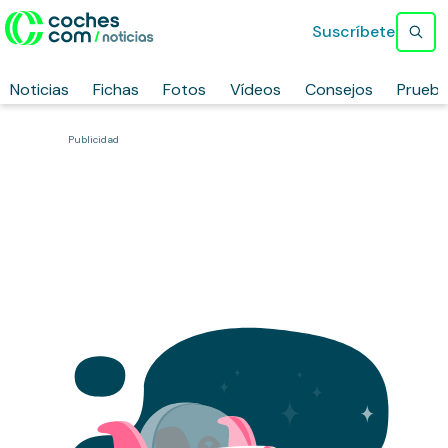
Suscríbete
Noticias
Fichas
Fotos
Vídeos
Consejos
Prueb
Publicidad