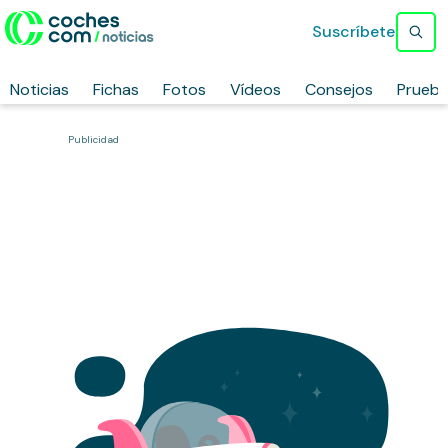
Suscríbete
Noticias
Fichas
Fotos
Vídeos
Consejos
Prueb
Publicidad