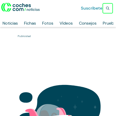
Suscríbete
Noticias
Fichas
Fotos
Vídeos
Consejos
Prueb
Publicidad