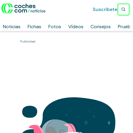
Suscríbete
Noticias
Fichas
Fotos
Vídeos
Consejos
Prueb
Publicidad