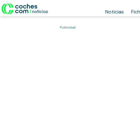
Noticias
Fic
Publicidad