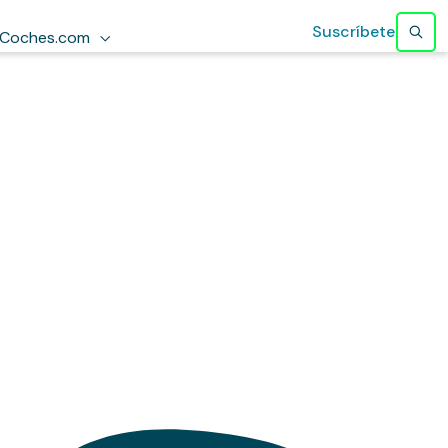
Suscríbete
Coches.com