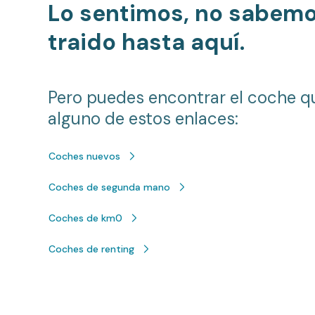
Lo sentimos, no sabem
traido hasta aquí.
Pero puedes encontrar el coche q
alguno de estos enlaces:
Coches nuevos
Coches de segunda mano
Coches de km0
Coches de renting