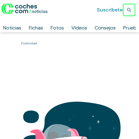
Suscríbete
Noticias
Fichas
Fotos
Vídeos
Consejos
Prueb
Publicidad