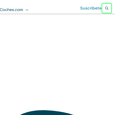
Suscríbete
Coches.com