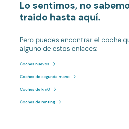
Lo sentimos, no sabem
traido hasta aquí.
Pero puedes encontrar el coche q
alguno de estos enlaces:
Coches nuevos
Coches de segunda mano
Coches de km0
Coches de renting