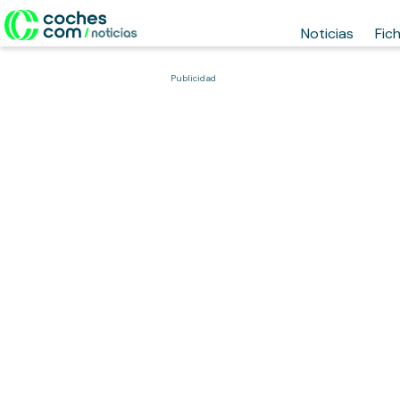
Noticias
Fic
Publicidad