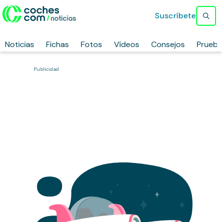
Suscríbete
Noticias
Fichas
Fotos
Vídeos
Consejos
Prueb
Publicidad