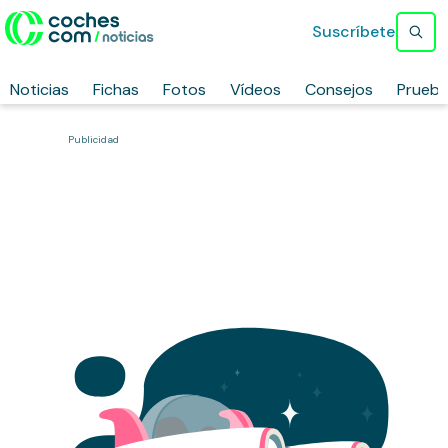
Suscríbete
Noticias
Fichas
Fotos
Vídeos
Consejos
Prueb
Publicidad