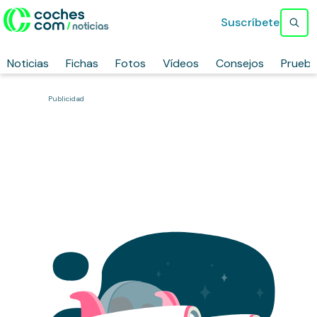
Suscríbete
Noticias
Fichas
Fotos
Vídeos
Consejos
Prueb
Publicidad