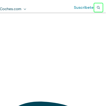
Suscríbete
Coches.com