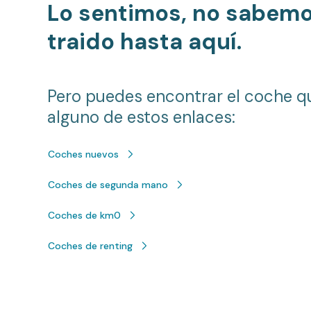
Lo sentimos, no sabem
traido hasta aquí.
Pero puedes encontrar el coche q
alguno de estos enlaces:
Coches nuevos
Coches de segunda mano
Coches de km0
Coches de renting