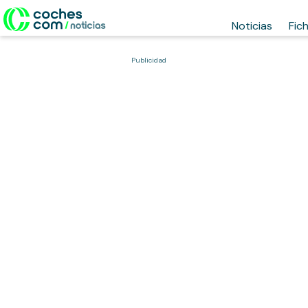
Noticias
Fic
Publicidad