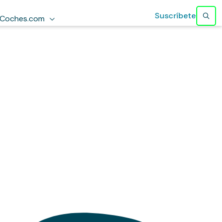
Suscríbete
Coches.com