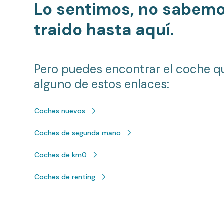
Lo sentimos, no sabem
traido hasta aquí.
Pero puedes encontrar el coche q
alguno de estos enlaces:
Coches nuevos
Coches de segunda mano
Coches de km0
Coches de renting