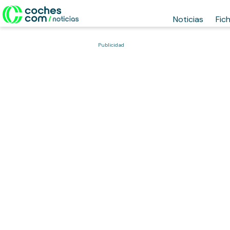
Noticias
Fic
Publicidad