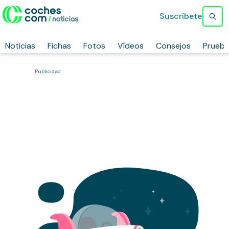
Suscríbete
Noticias
Fichas
Fotos
Vídeos
Consejos
Prueb
Publicidad