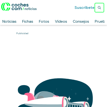
Suscríbete
Noticias
Fichas
Fotos
Vídeos
Consejos
Prueb
Publicidad