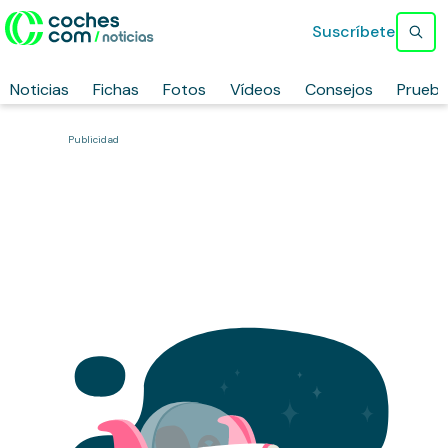
Suscríbete
Noticias
Fichas
Fotos
Vídeos
Consejos
Prueb
Publicidad