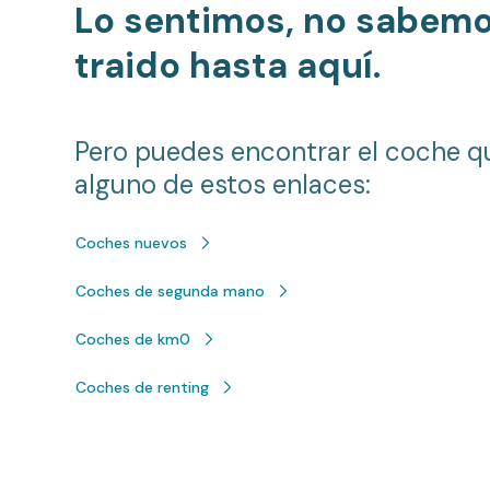
Lo sentimos, no sabem
traido hasta aquí.
Pero puedes encontrar el coche q
alguno de estos enlaces:
Coches nuevos
Coches de segunda mano
Coches de km0
Coches de renting