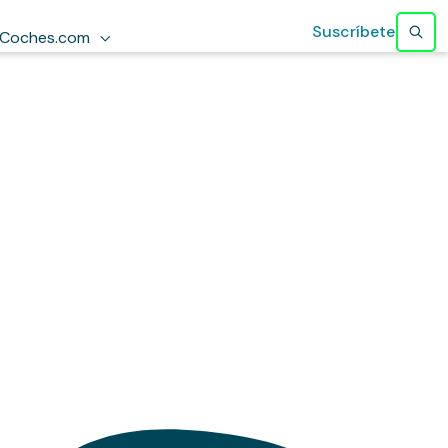
Suscríbete
Coches.com