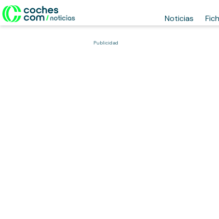
Noticias
Fic
Publicidad