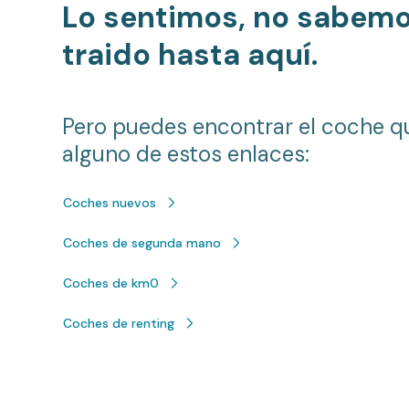
Lo sentimos, no sabem
traido hasta aquí.
Pero puedes encontrar el coche q
alguno de estos enlaces:
Coches nuevos
Coches de segunda mano
Coches de km0
Coches de renting