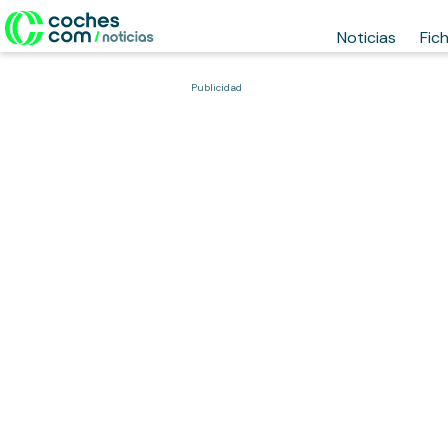
Noticias
Fic
Publicidad