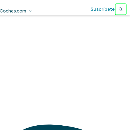
Suscríbete
Coches.com