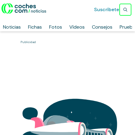
Suscríbete
Noticias
Fichas
Fotos
Vídeos
Consejos
Prueb
Publicidad