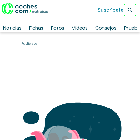
Suscríbete
Noticias
Fichas
Fotos
Vídeos
Consejos
Prueb
Publicidad