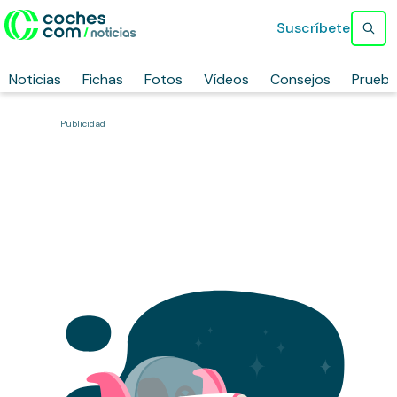
Suscríbete
Noticias
Fichas
Fotos
Vídeos
Consejos
Prueb
Publicidad