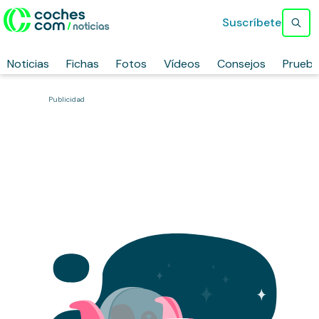
Suscríbete
Noticias
Fichas
Fotos
Vídeos
Consejos
Prueb
Publicidad