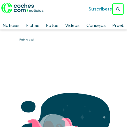
Suscríbete
Noticias
Fichas
Fotos
Vídeos
Consejos
Prueb
Publicidad