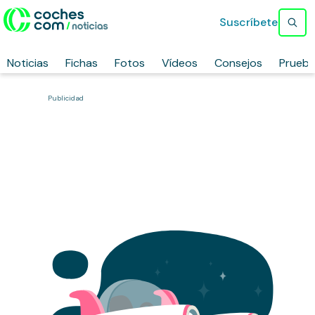
Suscríbete
Noticias
Fichas
Fotos
Vídeos
Consejos
Prueb
Publicidad