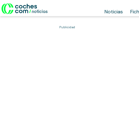
Noticias
Fic
Publicidad