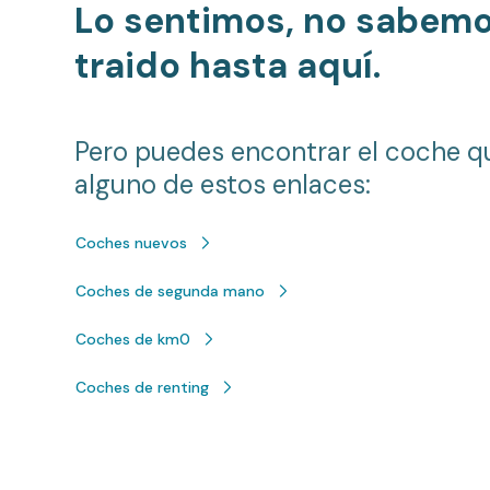
Lo sentimos, no sabem
traido hasta aquí.
Pero puedes encontrar el coche q
alguno de estos enlaces:
Coches nuevos
Coches de segunda mano
Coches de km0
Coches de renting