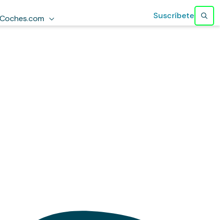
Suscríbete
Coches.com