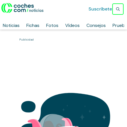
Suscríbete
Noticias
Fichas
Fotos
Vídeos
Consejos
Prueb
Publicidad