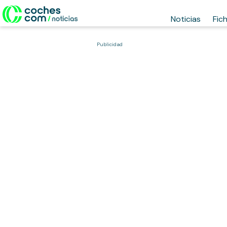
Noticias
Fic
Publicidad