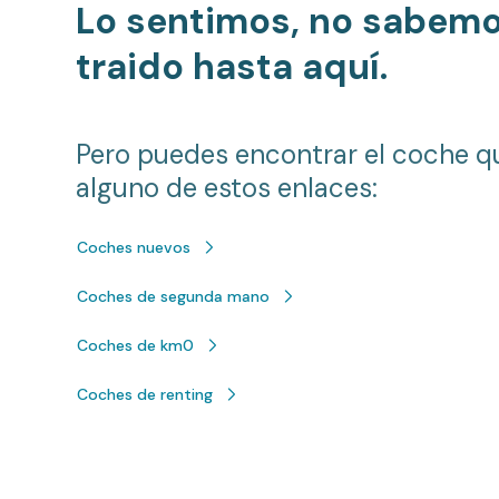
Lo sentimos, no sabem
traido hasta aquí.
Pero puedes encontrar el coche q
alguno de estos enlaces:
Coches nuevos
Coches de segunda mano
Coches de km0
Coches de renting