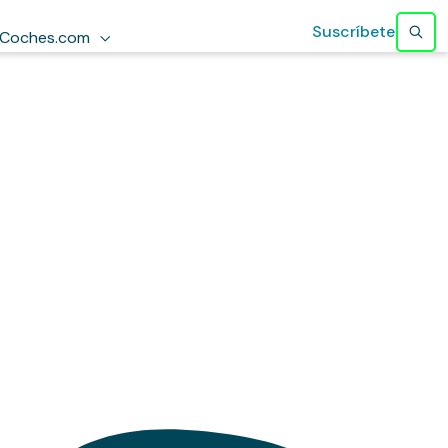
Suscríbete
Coches.com