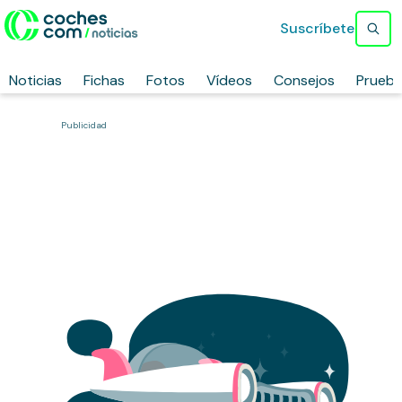
Suscríbete
Noticias
Fichas
Fotos
Vídeos
Consejos
Prueb
Publicidad