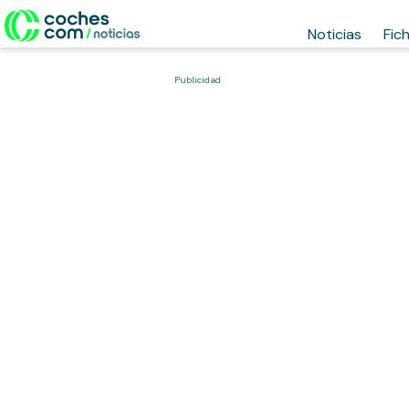
Noticias
Fic
Publicidad