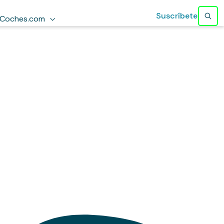
Suscríbete
Coches.com