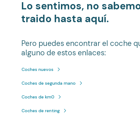
Lo sentimos, no sabem
traido hasta aquí.
Pero puedes encontrar el coche q
alguno de estos enlaces:
Coches nuevos
Coches de segunda mano
Coches de km0
Coches de renting