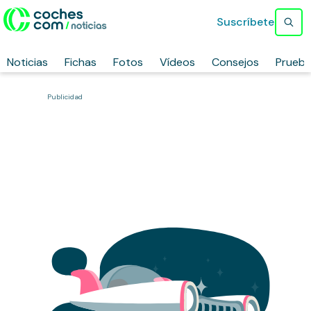
Suscríbete
Noticias
Fichas
Fotos
Vídeos
Consejos
Prueb
Publicidad