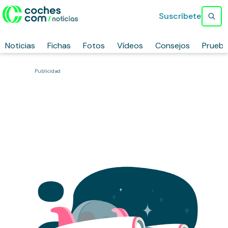
Suscríbete
Noticias
Fichas
Fotos
Vídeos
Consejos
Prueb
Publicidad