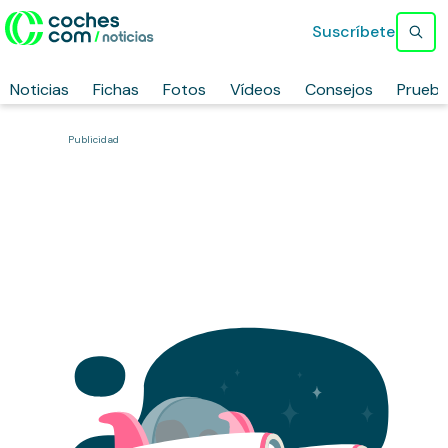
Suscríbete
Noticias
Fichas
Fotos
Vídeos
Consejos
Prueb
Publicidad